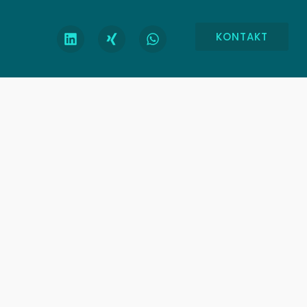
KONTAKT